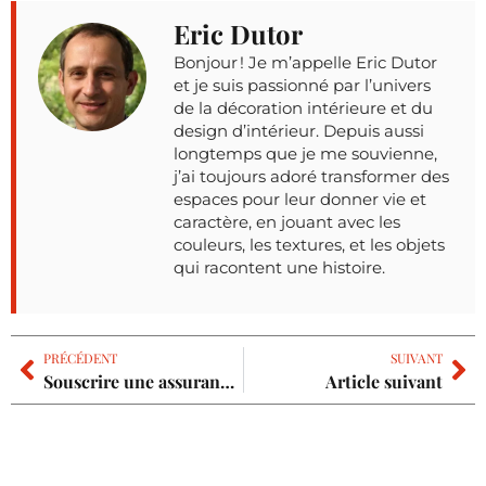
Eric Dutor
Bonjour ! Je m’appelle Eric Dutor
et je suis passionné par l’univers
de la décoration intérieure et du
design d’intérieur. Depuis aussi
longtemps que je me souvienne,
j’ai toujours adoré transformer des
espaces pour leur donner vie et
caractère, en jouant avec les
couleurs, les textures, et les objets
qui racontent une histoire.
PRÉCÉDENT
SUIVANT
Souscrire une assurance habitation : quel intérêt ?
Article suivant