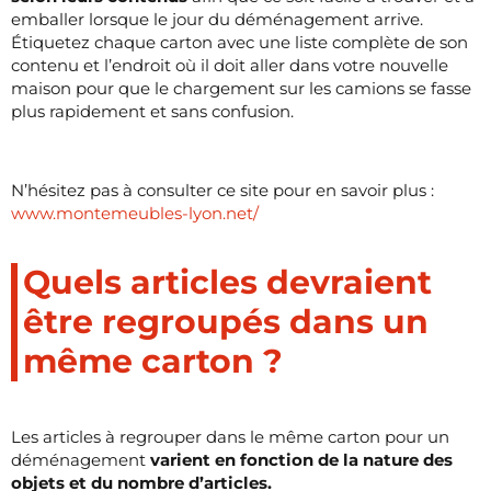
emballer lorsque le jour du déménagement arrive.
Étiquetez chaque carton avec une liste complète de son
contenu et l’endroit où il doit aller dans votre nouvelle
maison pour que le chargement sur les camions se fasse
plus rapidement et sans confusion.
N’hésitez pas à consulter ce site pour en savoir plus :
www.montemeubles-lyon.net/
Quels articles devraient
être regroupés dans un
même carton ?
Les articles à regrouper dans le même carton pour un
déménagement
varient en fonction de la nature des
objets et du nombre d’articles.