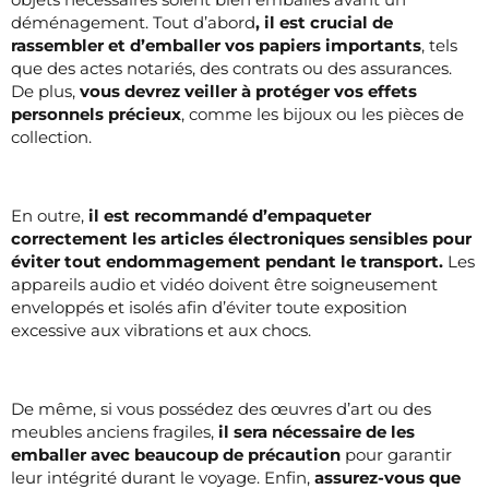
déménagement. Tout d’abord
, il est crucial de
rassembler et d’emballer vos papiers importants
, tels
que des actes notariés, des contrats ou des assurances.
De plus,
vous devrez veiller à protéger vos effets
personnels précieux
, comme les bijoux ou les pièces de
collection.
En outre,
il est recommandé d’empaqueter
correctement les articles électroniques sensibles pour
éviter tout endommagement pendant le transport.
Les
appareils audio et vidéo doivent être soigneusement
enveloppés et isolés afin d’éviter toute exposition
excessive aux vibrations et aux chocs.
De même, si vous possédez des œuvres d’art ou des
meubles anciens fragiles,
il sera nécessaire de les
emballer avec beaucoup de précaution
pour garantir
leur intégrité durant le voyage. Enfin,
assurez-vous que