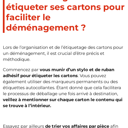
étiqueter ses cartons pour
faciliter le
déménagement ?
Lors de l’organisation et de l’étiquetage des cartons pour
un déménagement, il est crucial d’être précis et
méthodique.
Commencez par
vous munir d’un stylo et de ruban
adhésif pour étiqueter les cartons
. Vous pouvez
également utiliser des marqueurs permanents ou des
étiquettes autocollantes. Étant donné que cela facilitera
le processus de déballage une fois arrivé à destination,
veillez à mentionner sur chaque carton le contenu qui
se trouve à l’intérieur.
Essayez par ailleurs
de trier vos affaires par pièce
afin