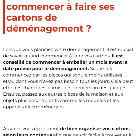
commencer à faire ses
cartons de
déménagement ?
Lorsque vous planifiez votre déménagement, il est crucial
de savoir quand commencer à faire vos cartons.
Il est
conseillé de commencer à emballer un mois avant la
date prévue pour le déménagement.
Si possible,
commencez par les pièces qui sont le moins utilisées
et/ou dont vous n’avez pas besoin tous les jours. Cela peut
être des chambres d’amis, des greniers ou des garages.
Ensuite, passez aux autres pièces de la maison et aux
objets plus encombrants comme les meubles et les
appareils électroménagers.
Assurez-vous également
de bien organiser vos cartons
selon leurs contenus
afin que ce soit facile à trouver et à