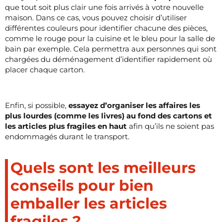
que tout soit plus clair une fois arrivés à votre nouvelle
maison. Dans ce cas, vous pouvez choisir d’utiliser
différentes couleurs pour identifier chacune des pièces,
comme le rouge pour la cuisine et le bleu pour la salle de
bain par exemple. Cela permettra aux personnes qui sont
chargées du déménagement d’identifier rapidement où
placer chaque carton.
Enfin, si possible,
essayez d’organiser les affaires les
plus lourdes (comme les livres) au fond des cartons et
les articles plus fragiles en haut
afin qu’ils ne soient pas
endommagés durant le transport.
Quels sont les meilleurs
conseils pour bien
emballer les articles
fragiles ?