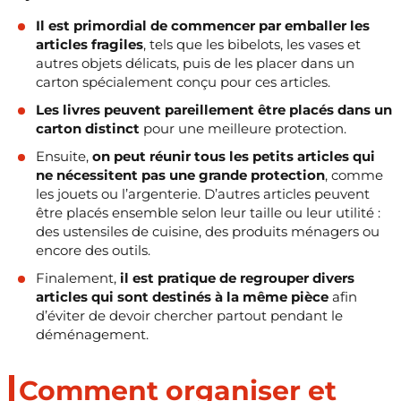
Il est primordial de commencer par emballer les
articles fragiles
, tels que les bibelots, les vases et
autres objets délicats, puis de les placer dans un
carton spécialement conçu pour ces articles.
Les livres peuvent pareillement être placés dans un
carton distinct
pour une meilleure protection.
Ensuite,
on peut réunir tous les petits articles qui
ne nécessitent pas une grande protection
, comme
les jouets ou l’argenterie. D’autres articles peuvent
être placés ensemble selon leur taille ou leur utilité :
des ustensiles de cuisine, des produits ménagers ou
encore des outils.
Finalement,
il est pratique de regrouper divers
articles qui sont destinés à la même pièce
afin
d’éviter de devoir chercher partout pendant le
déménagement.
Comment organiser et