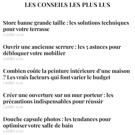
LES CONSEILS LES PLUS LUS
Store banne grande taille : les solutions techniques
pour votre terrasse
11 juillet 2026
Ouvrir une ancienne serrure : les 5 astuces pour
débloquer votre mobilier
9 juillet 2026
Combien coûte la peinture intérieure d’une maison
? Les vrais facteurs qui font varier le budget
7 juillet 2026
Créer une ouverture sur un mur porteur : les
précautions indispensables pour réussir
5 juillet 2026
Douche capsule photos : les tendances pour
optimiser votre salle de bain
4 juillet 2026