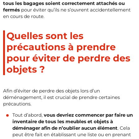
tous les bagages soient correctement attachés ou
fermés
pour éviter qu’ils ne s’ouvrent accidentellement
en cours de route.
Quelles sont les
précautions à prendre
pour éviter de perdre des
objets ?
Afin d’éviter de perdre des objets lors d’un
déménagement, il est crucial de prendre certaines
précautions.
Tout d’abord,
vous devriez commencer par faire un
inventaire de tous les meubles et objets à
déménager afin de n’oublier aucun élément
. Cela
peut être fait en établissant une liste ou en prenant