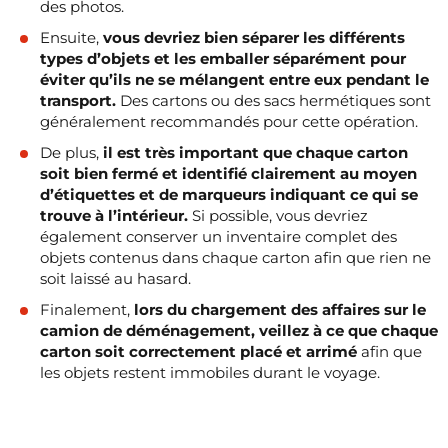
des photos.
Ensuite,
vous devriez bien séparer les différents
types d’objets et les emballer séparément pour
éviter qu’ils ne se mélangent entre eux pendant le
transport.
Des cartons ou des sacs hermétiques sont
généralement recommandés pour cette opération.
De plus,
il est très important que chaque carton
soit bien fermé et identifié clairement au moyen
d’étiquettes et de marqueurs indiquant ce qui se
trouve à l’intérieur.
Si possible, vous devriez
également conserver un inventaire complet des
objets contenus dans chaque carton afin que rien ne
soit laissé au hasard.
Finalement,
lors du chargement des affaires sur le
camion de déménagement, veillez à ce que chaque
carton soit correctement placé et arrimé
afin que
les objets restent immobiles durant le voyage.