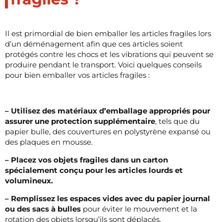
Il est primordial de bien emballer les articles fragiles lors
d’un déménagement afin que ces articles soient
protégés contre les chocs et les vibrations qui peuvent se
produire pendant le transport. Voici quelques conseils
pour bien emballer vos articles fragiles :
– Utilisez des matériaux d’emballage appropriés pour
assurer une protection supplémentaire
, tels que du
papier bulle, des couvertures en polystyrène expansé ou
des plaques en mousse.
– Placez vos objets fragiles dans un carton
spécialement conçu pour les articles lourds et
volumineux.
– Remplissez les espaces vides avec du papier journal
ou des sacs à bulles
pour éviter le mouvement et la
rotation des objets lorsqu’ils sont déplacés.