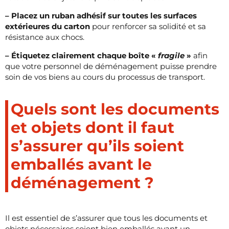
– Placez un ruban adhésif sur toutes les surfaces
extérieures du carton
pour renforcer sa solidité et sa
résistance aux chocs.
– Étiquetez clairement chaque boîte «
fragile
»
afin
que votre personnel de déménagement puisse prendre
soin de vos biens au cours du processus de transport.
Quels sont les documents
et objets dont il faut
s’assurer qu’ils soient
emballés avant le
déménagement ?
Il est essentiel de s’assurer que tous les documents et
objets nécessaires soient bien emballés avant un