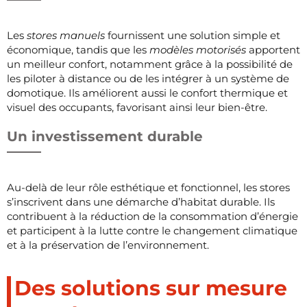
Les
stores manuels
fournissent une solution simple et
économique, tandis que les
modèles motorisés
apportent
un meilleur confort, notamment grâce à la possibilité de
les piloter à distance ou de les intégrer à un système de
domotique. Ils améliorent aussi le confort thermique et
visuel des occupants, favorisant ainsi leur bien-être.
Un investissement durable
Au-delà de leur rôle esthétique et fonctionnel, les stores
s’inscrivent dans une démarche d’habitat durable. Ils
contribuent à la réduction de la consommation d’énergie
et participent à la lutte contre le changement climatique
et à la préservation de l’environnement.
Des solutions sur mesure