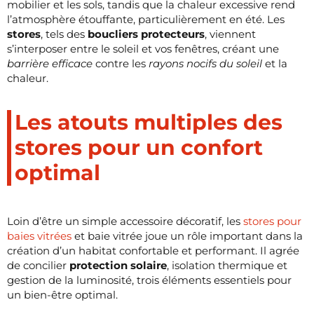
mobilier et les sols, tandis que la chaleur excessive rend
l’atmosphère étouffante, particulièrement en été. Les
stores
, tels des
boucliers protecteurs
, viennent
s’interposer entre le soleil et vos fenêtres, créant une
barrière efficace
contre les
rayons nocifs du soleil
et la
chaleur.
Les atouts multiples des
stores pour un confort
optimal
Loin d’être un simple accessoire décoratif, les
stores pour
baies vitrées
et baie vitrée joue un rôle important dans la
création d’un habitat confortable et performant. Il agrée
de concilier
protection solaire
, isolation thermique et
gestion de la luminosité, trois éléments essentiels pour
un bien-être optimal.