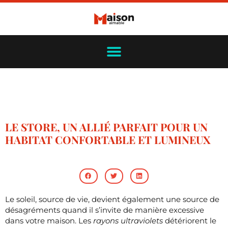
LE STORE, UN ALLIÉ PARFAIT POUR UN
HABITAT CONFORTABLE ET LUMINEUX
Le soleil, source de vie, devient également une source de
désagréments quand il s’invite de manière excessive
dans votre maison. Les
rayons ultraviolets
détériorent le