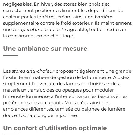
négligeables. En hiver, des stores bien choisis et
correctement positionnés limitent les déperditions de
chaleur par les fenêtres, créant ainsi une barrière
supplémentaire contre le froid extérieur. Ils maintiennent
une
température ambiante
agréable, tout en réduisant
la consommation de chauffage.
Une ambiance sur mesure
Les
stores anti-chaleur
proposent également une grande
flexibilité en matière de gestion de la luminosité. Ajustez
simplement l’ouverture des lames ou choisissez des
matériaux translucides ou opaques pour moduler
l’intensité lumineuse à l’intérieur selon les besoins et les
préférences des occupants. Vous créez ainsi des
ambiances différentes, tamisée ou baignée de lumière
douce, tout au long de la journée.
Un confort d’utilisation optimale