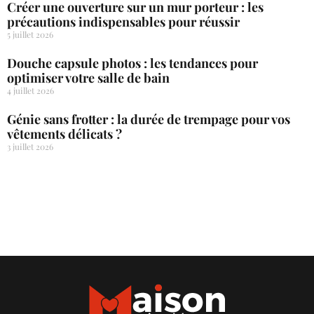
Créer une ouverture sur un mur porteur : les
précautions indispensables pour réussir
5 juillet 2026
Douche capsule photos : les tendances pour
optimiser votre salle de bain
4 juillet 2026
Génie sans frotter : la durée de trempage pour vos
vêtements délicats ?
3 juillet 2026