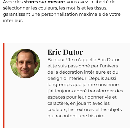
Avec des
stores sur mesure
, vous avez la liberté de
sélectionner les couleurs, les motifs et les tissus,
garantissant une personnalisation maximale de votre
intérieur.
Eric Dutor
Bonjour ! Je m’appelle Eric Dutor
et je suis passionné par l’univers
de la décoration intérieure et du
design d’intérieur. Depuis aussi
longtemps que je me souvienne,
j’ai toujours adoré transformer des
espaces pour leur donner vie et
caractère, en jouant avec les
couleurs, les textures, et les objets
qui racontent une histoire.