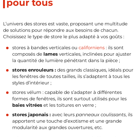
pour tous
L’univers des stores est vaste, proposant une multitude
de solutions pour répondre aux besoins de chacun.
Choisissez le type de store le plus adapté à vos goûts :
stores à bandes verticales ou
californiens
: ils sont
composés de
lames
verticales, inclinées pour ajuster
la quantité de lumière pénétrant dans la pièce ;
stores enrouleurs :
des grands classiques, idéals pour
les fenêtres de toutes tailles, ils s’adaptent à tous les
styles d’intérieur ;
stores vélum : capable de s’adapter à différentes
formes de fenêtres, ils sont surtout utilisés pour les
baies vitrées
et les toitures en verre ;
stores japonais :
avec leurs
panneaux coulissants
, ils
apportent une touche d’exotisme et une grande
modularité aux grandes ouvertures, etc.