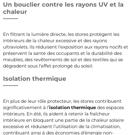
Un bouclier contre les rayons UV et la
chaleur
En filtrant la lumière directe, les stores protègent les
intérieurs de la chaleur excessive et des rayons
ultraviolets. Ils réduisent l’exposition aux rayons nocifs et
préservent la santé des occupants et la durabilité des
meubles, des revêtements de sol et des textiles qui se
dégradent sous l’effet prolongé du soleil.
Isolation thermique
En plus de leur rôle protecteur, les stores contribuent
significativement à l’
isolation thermique
des espaces
intérieurs. En été, ils aident à retenir la fraîcheur
intérieure en bloquant une partie de la chaleur solaire
excessive et réduisent l’utilisation de la climatisation,
contribuant ainsi à des économies d’énergie non-