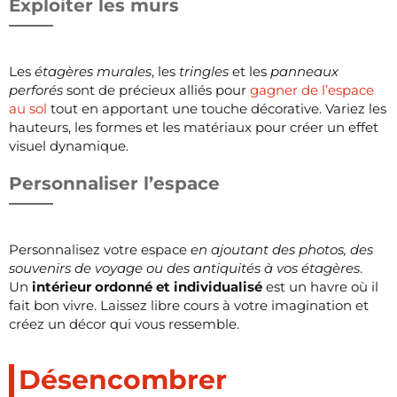
Exploiter les murs
Les
étagères murales
, les
tringles
et les
panneaux
perforés
sont de précieux alliés pour
gagner de l’espace
au sol
tout en apportant une touche décorative. Variez les
hauteurs, les formes et les matériaux pour créer un effet
visuel dynamique.
Personnaliser l’espace
Personnalisez votre espace
en ajoutant des photos, des
souvenirs de voyage ou des antiquités à vos étagères
.
Un
intérieur ordonné et individualisé
est un havre où il
fait bon vivre. Laissez libre cours à votre imagination et
créez un décor qui vous ressemble.
Désencombrer