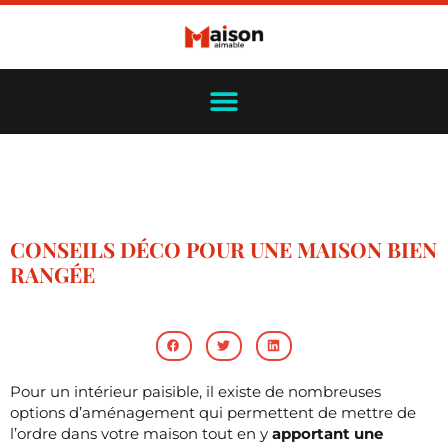
CONSEILS DÉCO POUR UNE MAISON BIEN
RANGÉE
Pour un intérieur paisible, il existe de nombreuses
options d’aménagement qui permettent de mettre de
l’ordre dans votre maison tout en y
apportant une