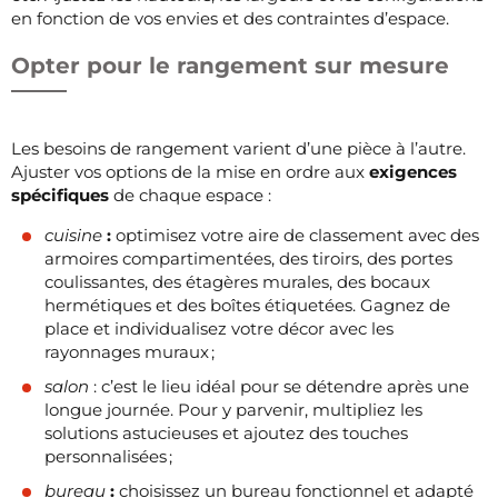
en fonction de vos envies et des contraintes d’espace.
Opter pour le rangement sur mesure
Les besoins de rangement varient d’une pièce à l’autre.
Ajuster vos options de la mise en ordre aux
exigences
spécifiques
de chaque espace :
cuisine
:
optimisez votre aire de classement avec des
armoires compartimentées, des tiroirs, des portes
coulissantes, des étagères murales, des bocaux
hermétiques et des boîtes étiquetées. Gagnez de
place et individualisez votre décor avec les
rayonnages muraux ;
salon
: c’est le lieu idéal pour se détendre après une
longue journée. Pour y parvenir, multipliez les
solutions astucieuses et ajoutez des touches
personnalisées ;
bureau
:
choisissez un bureau fonctionnel et adapté