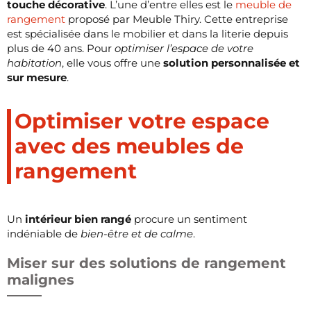
touche décorative
. L’une d’entre elles est le
meuble de
rangement
proposé par Meuble Thiry. Cette entreprise
est spécialisée dans le mobilier et dans la literie depuis
plus de 40 ans. Pour
optimiser l’espace de votre
habitation
, elle vous offre une
solution personnalisée et
sur mesure
.
Optimiser votre espace
avec des meubles de
rangement
Un
intérieur bien rangé
procure un sentiment
indéniable de
bien-être et de calme
.
Miser sur des solutions de rangement
malignes