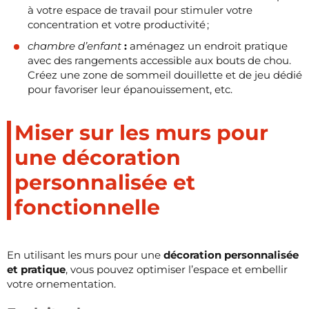
à votre espace de travail pour stimuler votre
concentration et votre productivité ;
chambre d’enfant
:
aménagez un endroit pratique
avec des rangements accessible aux bouts de chou.
Créez une zone de sommeil douillette et de jeu dédié
pour favoriser leur épanouissement, etc.
Miser sur les murs pour
une décoration
personnalisée et
fonctionnelle
En utilisant les murs pour une
décoration personnalisée
et pratique
, vous pouvez optimiser l’espace et embellir
votre ornementation.