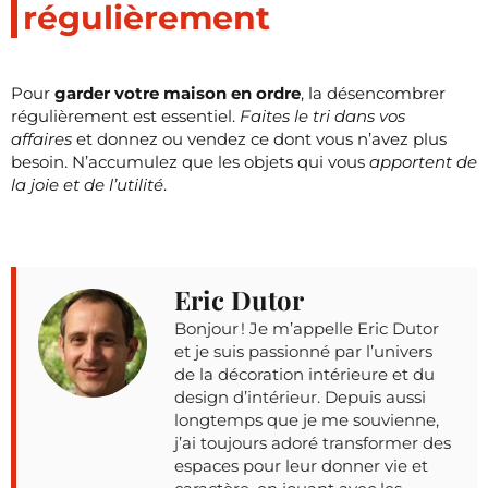
régulièrement
Pour
garder votre maison en ordre
, la désencombrer
régulièrement est essentiel.
Faites le tri dans vos
affaires
et donnez ou vendez ce dont vous n’avez plus
besoin. N’accumulez que les objets qui vous
apportent de
la joie et de l’utilité
.
Eric Dutor
Bonjour ! Je m’appelle Eric Dutor
et je suis passionné par l’univers
de la décoration intérieure et du
design d’intérieur. Depuis aussi
longtemps que je me souvienne,
j’ai toujours adoré transformer des
espaces pour leur donner vie et