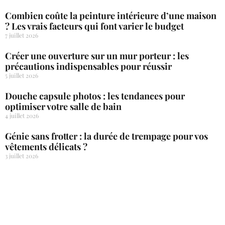
Combien coûte la peinture intérieure d’une maison
? Les vrais facteurs qui font varier le budget
7 juillet 2026
Créer une ouverture sur un mur porteur : les
précautions indispensables pour réussir
5 juillet 2026
Douche capsule photos : les tendances pour
optimiser votre salle de bain
4 juillet 2026
Génie sans frotter : la durée de trempage pour vos
vêtements délicats ?
3 juillet 2026