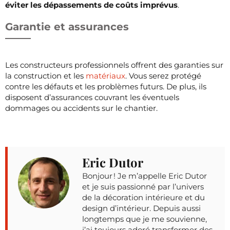
éviter les dépassements de coûts imprévus
.
Garantie et assurances
Les constructeurs professionnels offrent des garanties sur
la construction et les
matériaux
. Vous serez protégé
contre les défauts et les problèmes futurs. De plus, ils
disposent d’assurances couvrant les éventuels
dommages ou accidents sur le chantier.
Eric Dutor
Bonjour ! Je m’appelle Eric Dutor
et je suis passionné par l’univers
de la décoration intérieure et du
design d’intérieur. Depuis aussi
longtemps que je me souvienne,
j’ai toujours adoré transformer des