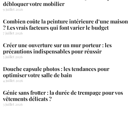
débloquer votre mobilier
9 juillet 2026
Combien coûte la peinture intérieure d’une maison
? Les vrais facteurs qui font varier le budget
7 juillet 2026
Créer une ouverture sur un mur porteur : les
précautions indispensables pour réussir
5 juillet 2026
Douche capsule photos : les tendances pour
optimiser votre salle de bain
4 juillet 2026
Génie sans frotter : la durée de trempage pour vos
vêtements délicats ?
3 juillet 2026