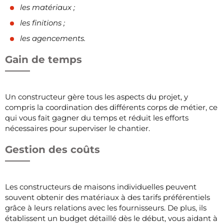
les matériaux ;
les finitions ;
les agencements.
Gain de temps
Un constructeur gère tous les aspects du projet, y
compris la coordination des différents corps de métier, ce
qui vous fait gagner du temps et réduit les efforts
nécessaires pour superviser le chantier.
Gestion des coûts
Les constructeurs de maisons individuelles peuvent
souvent obtenir des matériaux à des tarifs préférentiels
grâce à leurs relations avec les fournisseurs. De plus, ils
établissent un budget détaillé dès le début, vous aidant à