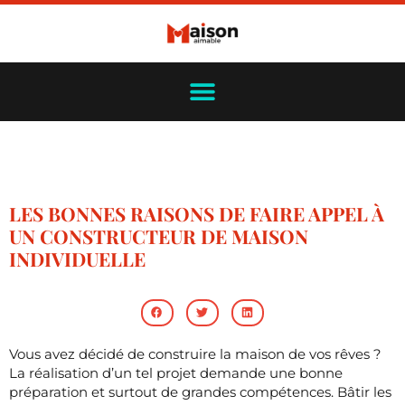
LES BONNES RAISONS DE FAIRE APPEL À
UN CONSTRUCTEUR DE MAISON
INDIVIDUELLE
Vous avez décidé de construire la maison de vos rêves ?
La réalisation d’un tel projet demande une bonne
préparation et surtout de grandes compétences. Bâtir les