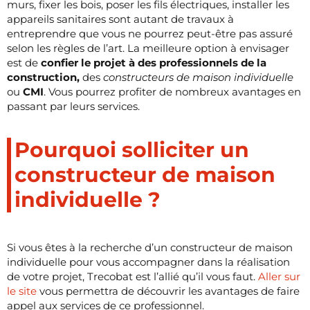
murs, fixer les bois, poser les fils électriques, installer les
appareils sanitaires sont autant de travaux à
entreprendre que vous ne pourrez peut-être pas assuré
selon les règles de l’art. La meilleure option à envisager
est de
confier le projet à des professionnels de la
construction,
des
constructeurs de maison individuelle
ou
CMI
. Vous pourrez profiter de nombreux avantages en
passant par leurs services.
Pourquoi solliciter un
constructeur de maison
individuelle ?
Si vous êtes à la recherche d’un constructeur de maison
individuelle pour vous accompagner dans la réalisation
de votre projet, Trecobat est l’allié qu’il vous faut.
Aller sur
le site
vous permettra de découvrir les avantages de faire
appel aux services de ce professionnel.