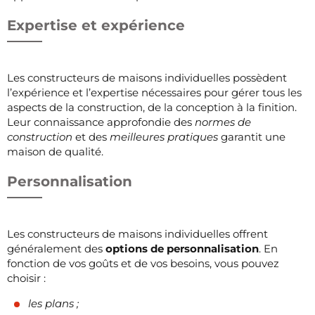
Expertise et expérience
Les constructeurs de maisons individuelles possèdent
l’expérience et l’expertise nécessaires pour gérer tous les
aspects de la construction, de la conception à la finition.
Leur connaissance approfondie des
normes de
construction
et des
meilleures pratiques
garantit une
maison de qualité.
Personnalisation
Les constructeurs de maisons individuelles offrent
généralement des
options de personnalisation
. En
fonction de vos goûts et de vos besoins, vous pouvez
choisir :
les plans ;