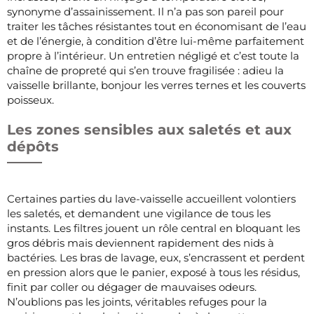
synonyme d’assainissement. Il n’a pas son pareil pour
traiter les tâches résistantes tout en économisant de l’eau
et de l’énergie, à condition d’être lui-même parfaitement
propre à l’intérieur. Un entretien négligé et c’est toute la
chaîne de propreté qui s’en trouve fragilisée : adieu la
vaisselle brillante, bonjour les verres ternes et les couverts
poisseux.
Les zones sensibles aux saletés et aux
dépôts
Certaines parties du lave-vaisselle accueillent volontiers
les saletés, et demandent une vigilance de tous les
instants. Les filtres jouent un rôle central en bloquant les
gros débris mais deviennent rapidement des nids à
bactéries. Les bras de lavage, eux, s’encrassent et perdent
en pression alors que le panier, exposé à tous les résidus,
finit par coller ou dégager de mauvaises odeurs.
N’oublions pas les joints, véritables refuges pour la