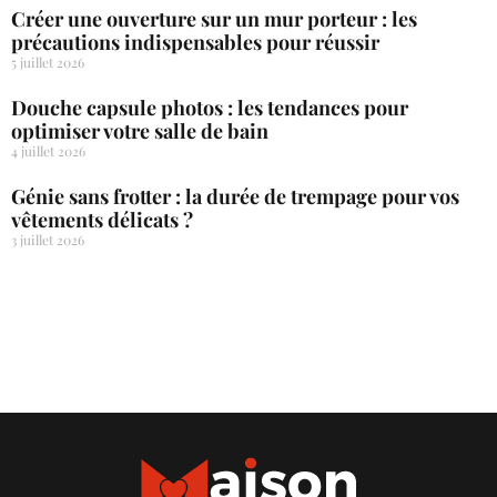
Créer une ouverture sur un mur porteur : les
précautions indispensables pour réussir
5 juillet 2026
Douche capsule photos : les tendances pour
optimiser votre salle de bain
4 juillet 2026
Génie sans frotter : la durée de trempage pour vos
vêtements délicats ?
3 juillet 2026