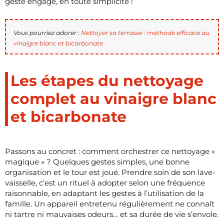
geste engagé, en toute simplicité !
Vous pourriez adorer :
Nettoyer sa terrasse : méthode efficace au
vinaigre blanc et bicarbonate
Les étapes du nettoyage
complet au vinaigre blanc
et bicarbonate
Passons au concret : comment orchestrer ce nettoyage «
magique » ? Quelques gestes simples, une bonne
organisation et le tour est joué. Prendre soin de son lave-
vaisselle, c’est un rituel à adopter selon une fréquence
raisonnable, en adaptant les gestes à l’utilisation de la
famille. Un appareil entretenu régulièrement ne connaît
ni tartre ni mauvaises odeurs… et sa durée de vie s’envole.