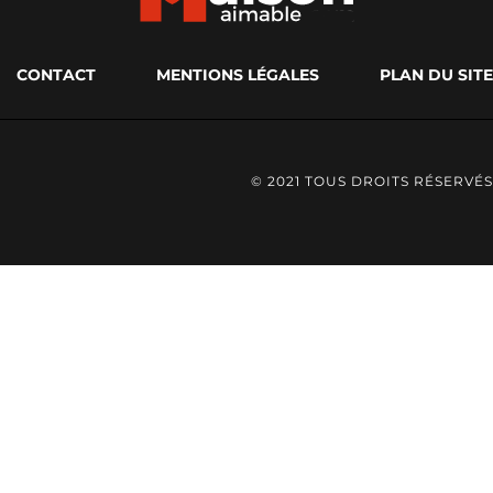
CONTACT
MENTIONS LÉGALES
PLAN DU SITE
© 2021 TOUS DROITS RÉSERVÉS