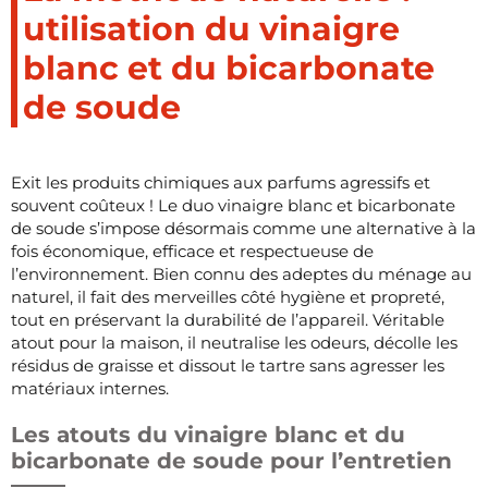
utilisation du vinaigre
blanc et du bicarbonate
de soude
Exit les produits chimiques aux parfums agressifs et
souvent coûteux ! Le duo vinaigre blanc et bicarbonate
de soude s’impose désormais comme une alternative à la
fois économique, efficace et respectueuse de
l’environnement. Bien connu des adeptes du ménage au
naturel, il fait des merveilles côté hygiène et propreté,
tout en préservant la durabilité de l’appareil. Véritable
atout pour la maison, il neutralise les odeurs, décolle les
résidus de graisse et dissout le tartre sans agresser les
matériaux internes.
Les atouts du vinaigre blanc et du
bicarbonate de soude pour l’entretien