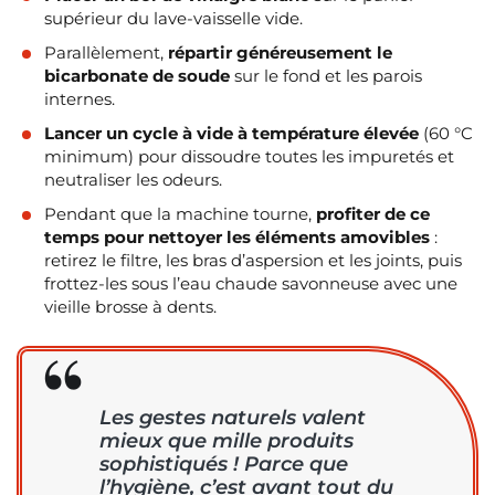
supérieur du lave-vaisselle vide.
Parallèlement,
répartir généreusement le
bicarbonate de soude
sur le fond et les parois
internes.
Lancer un cycle à vide à température élevée
(60 °C
minimum) pour dissoudre toutes les impuretés et
neutraliser les odeurs.
Pendant que la machine tourne,
profiter de ce
temps pour nettoyer les éléments amovibles
:
retirez le filtre, les bras d’aspersion et les joints, puis
frottez-les sous l’eau chaude savonneuse avec une
vieille brosse à dents.
Les gestes naturels valent
mieux que mille produits
sophistiqués ! Parce que
l’hygiène, c’est avant tout du