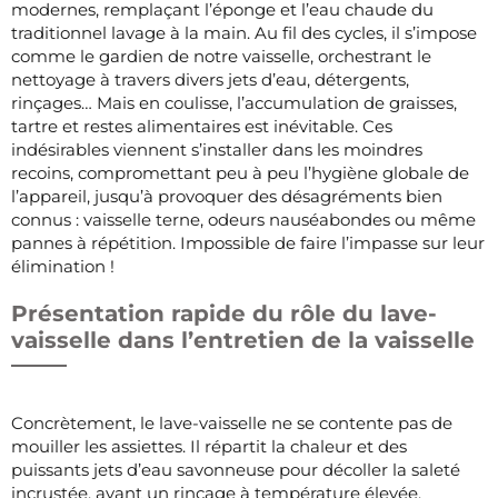
modernes, remplaçant l’éponge et l’eau chaude du
traditionnel lavage à la main. Au fil des cycles, il s’impose
comme le gardien de notre vaisselle, orchestrant le
nettoyage à travers divers jets d’eau, détergents,
rinçages… Mais en coulisse, l’accumulation de graisses,
tartre et restes alimentaires est inévitable. Ces
indésirables viennent s’installer dans les moindres
recoins, compromettant peu à peu l’hygiène globale de
l’appareil, jusqu’à provoquer des désagréments bien
connus : vaisselle terne, odeurs nauséabondes ou même
pannes à répétition. Impossible de faire l’impasse sur leur
élimination !
Présentation rapide du rôle du lave-
vaisselle dans l’entretien de la vaisselle
Concrètement, le lave-vaisselle ne se contente pas de
mouiller les assiettes. Il répartit la chaleur et des
puissants jets d’eau savonneuse pour décoller la saleté
incrustée, avant un rinçage à température élevée,