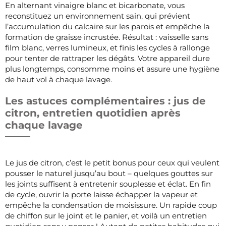
En alternant vinaigre blanc et bicarbonate, vous
reconstituez un environnement sain, qui prévient
l’accumulation du calcaire sur les parois et empêche la
formation de graisse incrustée. Résultat : vaisselle sans
film blanc, verres lumineux, et finis les cycles à rallonge
pour tenter de rattraper les dégâts. Votre appareil dure
plus longtemps, consomme moins et assure une hygiène
de haut vol à chaque lavage.
Les astuces complémentaires : jus de
citron, entretien quotidien après
chaque lavage
Le jus de citron, c’est le petit bonus pour ceux qui veulent
pousser le naturel jusqu’au bout – quelques gouttes sur
les joints suffisent à entretenir souplesse et éclat. En fin
de cycle, ouvrir la porte laisse échapper la vapeur et
empêche la condensation de moisissure. Un rapide coup
de chiffon sur le joint et le panier, et voilà un entretien