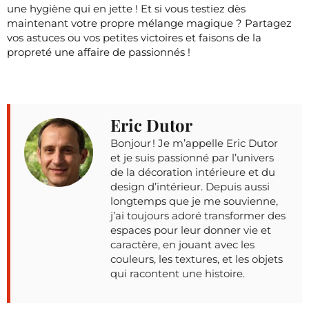
une hygiène qui en jette ! Et si vous testiez dès
maintenant votre propre mélange magique ? Partagez
vos astuces ou vos petites victoires et faisons de la
propreté une affaire de passionnés !
Eric Dutor
Bonjour ! Je m’appelle Eric Dutor
et je suis passionné par l’univers
de la décoration intérieure et du
design d’intérieur. Depuis aussi
longtemps que je me souvienne,
j’ai toujours adoré transformer des
espaces pour leur donner vie et
caractère, en jouant avec les
couleurs, les textures, et les objets
qui racontent une histoire.