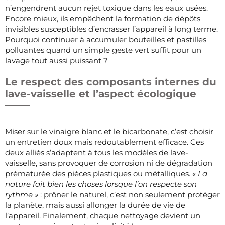
n’engendrent aucun rejet toxique dans les eaux usées.
Encore mieux, ils empêchent la formation de dépôts
invisibles susceptibles d’encrasser l’appareil à long terme.
Pourquoi continuer à accumuler bouteilles et pastilles
polluantes quand un simple geste vert suffit pour un
lavage tout aussi puissant ?
Le respect des composants internes du
lave-vaisselle et l’aspect écologique
Miser sur le vinaigre blanc et le bicarbonate, c’est choisir
un entretien doux mais redoutablement efficace. Ces
deux alliés s’adaptent à tous les modèles de lave-
vaisselle, sans provoquer de corrosion ni de dégradation
prématurée des pièces plastiques ou métalliques.
« La
nature fait bien les choses lorsque l’on respecte son
rythme »
: prôner le naturel, c’est non seulement protéger
la planète, mais aussi allonger la durée de vie de
l’appareil. Finalement, chaque nettoyage devient un