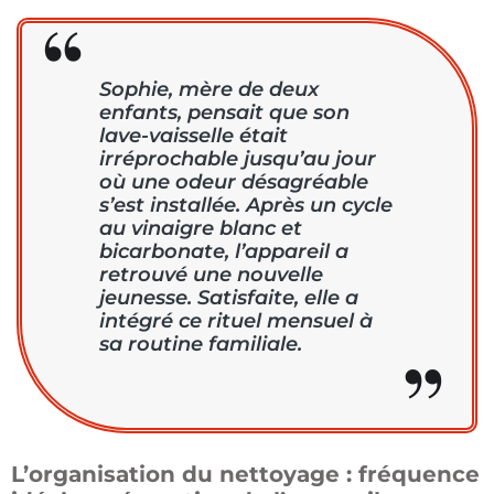
Sophie, mère de deux
enfants, pensait que son
lave-vaisselle était
irréprochable jusqu’au jour
où une odeur désagréable
s’est installée. Après un cycle
au vinaigre blanc et
bicarbonate, l’appareil a
retrouvé une nouvelle
jeunesse. Satisfaite, elle a
intégré ce rituel mensuel à
sa routine familiale.
L’organisation du nettoyage : fréquence