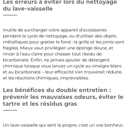
Les erreurs à éviter lors du nettoyage
du lave-vaisselle
Inutile de surcharger votre appareil d’accessoires
pendant le cycle de nettoyage, ou d’utiliser des objets
métalliques pour gratter le fond : la grille et les joints sont
fragiles. Mieux vaut privilégier une éponge douce, et
rincer à l’eau claire pour chasser tout résidu de
bicarbonate. Enfin, ne jamais ajouter de détergent
chimique lorsque vous lancez un cycle au vinaigre blanc
et au bicarbonate – leur efficacité s’en trouverait réduite,
et les réactions chimiques, imprévisibles.
Les bénéfices du double entretien :
prévenir les mauvaises odeurs, éviter le
tartre et les résidus gras
Un lave-vaisselle qui sent le propre, c’est un vrai bonheur.