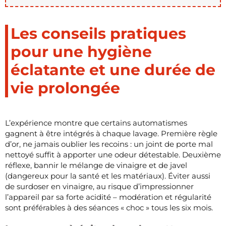
Les conseils pratiques
pour une hygiène
éclatante et une durée de
vie prolongée
L’expérience montre que certains automatismes
gagnent à être intégrés à chaque lavage. Première règle
d’or, ne jamais oublier les recoins : un joint de porte mal
nettoyé suffit à apporter une odeur détestable. Deuxième
réflexe, bannir le mélange de vinaigre et de javel
(dangereux pour la santé et les matériaux). Éviter aussi
de surdoser en vinaigre, au risque d’impressionner
l’appareil par sa forte acidité – modération et régularité
sont préférables à des séances « choc » tous les six mois.