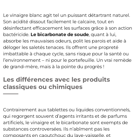
Le vinaigre blanc agit tel un puissant détartrant naturel.
Son acidité dissout facilement le calcaire, tout en
désinfectant efficacement les surfaces grâce à son action
bactéricide.
Le bicarbonate de soude
, quant à lui,
absorbe les mauvaises odeurs, polit les parois et aide à
déloger les saletés tenaces. Ils offrent une propreté
imbattable à chaque cycle, sans risque pour la santé ou
l’environnement – ni pour le portefeuille. Un vrai remède
de grand-mère, mais à la pointe du progrès !
Les différences avec les produits
classiques ou chimiques
Contrairement aux tablettes ou liquides conventionnels,
qui regorgent souvent d’agents irritants et de parfums
artificiels, le vinaigre et le bicarbonate sont exempts de
substances controversées. Ils n’abîment pas les
composants en caoutchouc du lave-vaisselle, et