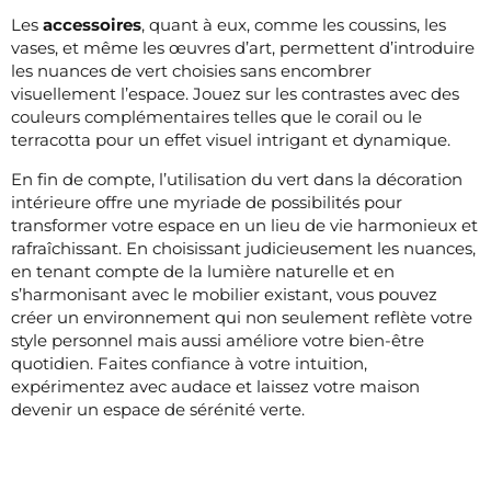
Les
accessoires
, quant à eux, comme les coussins, les
vases, et même les œuvres d’art, permettent d’introduire
les nuances de vert choisies sans encombrer
visuellement l’espace. Jouez sur les contrastes avec des
couleurs complémentaires telles que le corail ou le
terracotta pour un effet visuel intrigant et dynamique.
En fin de compte, l’utilisation du vert dans la décoration
intérieure offre une myriade de possibilités pour
transformer votre espace en un lieu de vie harmonieux et
rafraîchissant. En choisissant judicieusement les nuances,
en tenant compte de la lumière naturelle et en
s’harmonisant avec le mobilier existant, vous pouvez
créer un environnement qui non seulement reflète votre
style personnel mais aussi améliore votre bien-être
quotidien. Faites confiance à votre intuition,
expérimentez avec audace et laissez votre maison
devenir un espace de sérénité verte.