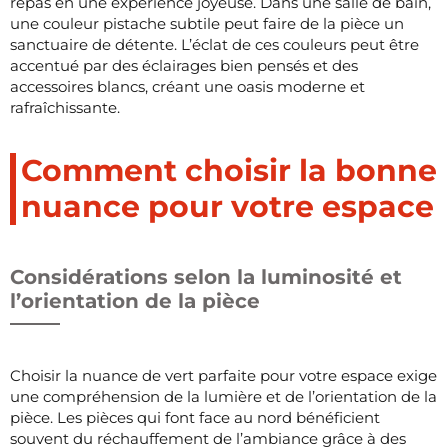
repas en une expérience joyeuse. Dans une salle de bain,
une couleur pistache subtile peut faire de la pièce un
sanctuaire de détente. L’éclat de ces couleurs peut être
accentué par des éclairages bien pensés et des
accessoires blancs, créant une oasis moderne et
rafraîchissante.
Comment choisir la bonne
nuance pour votre espace
Considérations selon la luminosité et
l’orientation de la pièce
Choisir la nuance de vert parfaite pour votre espace exige
une compréhension de la lumière et de l’orientation de la
pièce. Les pièces qui font face au nord bénéficient
souvent du réchauffement de l’ambiance grâce à des