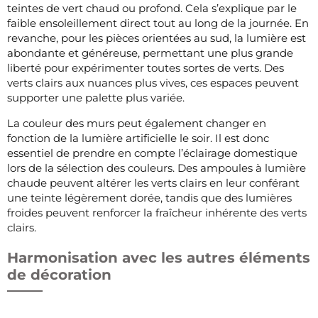
teintes de vert chaud ou profond. Cela s’explique par le
faible ensoleillement direct tout au long de la journée. En
revanche, pour les pièces orientées au sud, la lumière est
abondante et généreuse, permettant une plus grande
liberté pour expérimenter toutes sortes de verts. Des
verts clairs aux nuances plus vives, ces espaces peuvent
supporter une palette plus variée.
La couleur des murs peut également changer en
fonction de la lumière artificielle le soir. Il est donc
essentiel de prendre en compte l’éclairage domestique
lors de la sélection des couleurs. Des ampoules à lumière
chaude peuvent altérer les verts clairs en leur conférant
une teinte légèrement dorée, tandis que des lumières
froides peuvent renforcer la fraîcheur inhérente des verts
clairs.
Harmonisation avec les autres éléments
de décoration