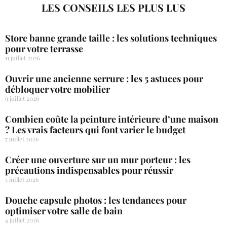
LES CONSEILS LES PLUS LUS
Store banne grande taille : les solutions techniques
pour votre terrasse
11 juillet 2026
Ouvrir une ancienne serrure : les 5 astuces pour
débloquer votre mobilier
9 juillet 2026
Combien coûte la peinture intérieure d’une maison
? Les vrais facteurs qui font varier le budget
7 juillet 2026
Créer une ouverture sur un mur porteur : les
précautions indispensables pour réussir
5 juillet 2026
Douche capsule photos : les tendances pour
optimiser votre salle de bain
4 juillet 2026