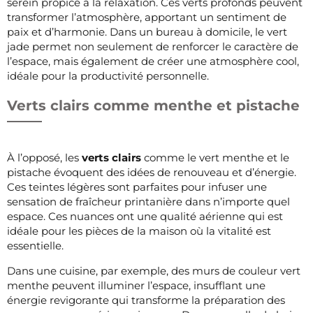
serein propice à la relaxation. Ces verts profonds peuvent
transformer l’atmosphère, apportant un sentiment de
paix et d’harmonie. Dans un bureau à domicile, le vert
jade permet non seulement de renforcer le caractère de
l’espace, mais également de créer une atmosphère cool,
idéale pour la productivité personnelle.
Verts clairs comme menthe et pistache
À l’opposé, les
verts clairs
comme le vert menthe et le
pistache évoquent des idées de renouveau et d’énergie.
Ces teintes légères sont parfaites pour infuser une
sensation de fraîcheur printanière dans n’importe quel
espace. Ces nuances ont une qualité aérienne qui est
idéale pour les pièces de la maison où la vitalité est
essentielle.
Dans une cuisine, par exemple, des murs de couleur vert
menthe peuvent illuminer l’espace, insufflant une
énergie revigorante qui transforme la préparation des