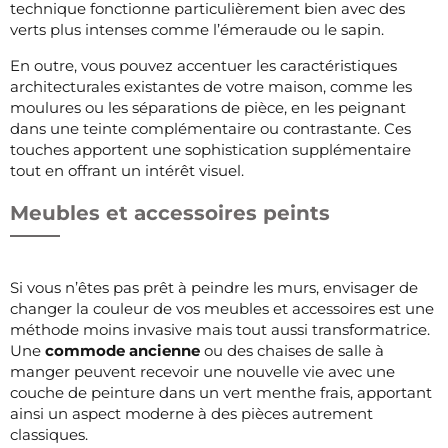
technique fonctionne particulièrement bien avec des
verts plus intenses comme l’émeraude ou le sapin.
En outre, vous pouvez accentuer les caractéristiques
architecturales existantes de votre maison, comme les
moulures ou les séparations de pièce, en les peignant
dans une teinte complémentaire ou contrastante. Ces
touches apportent une sophistication supplémentaire
tout en offrant un intérêt visuel.
Meubles et accessoires peints
Si vous n’êtes pas prêt à peindre les murs, envisager de
changer la couleur de vos meubles et accessoires est une
méthode moins invasive mais tout aussi transformatrice.
Une
commode ancienne
ou des chaises de salle à
manger peuvent recevoir une nouvelle vie avec une
couche de peinture dans un vert menthe frais, apportant
ainsi un aspect moderne à des pièces autrement
classiques.