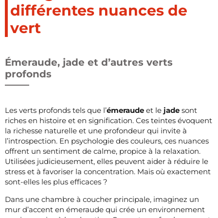
différentes nuances de
vert
Émeraude, jade et d’autres verts
profonds
Les verts profonds tels que l’
émeraude
et le
jade
sont
riches en histoire et en signification. Ces teintes évoquent
la richesse naturelle et une profondeur qui invite à
l’introspection. En psychologie des couleurs, ces nuances
offrent un sentiment de calme, propice à la relaxation.
Utilisées judicieusement, elles peuvent aider à réduire le
stress et à favoriser la concentration. Mais où exactement
sont-elles les plus efficaces ?
Dans une chambre à coucher principale, imaginez un
mur d’accent en émeraude qui crée un environnement