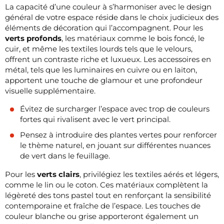
La capacité d’une couleur à s’harmoniser avec le design
général de votre espace réside dans le choix judicieux des
éléments de décoration qui l’accompagnent. Pour les
verts profonds
, les matériaux comme le bois foncé, le
cuir, et même les textiles lourds tels que le velours,
offrent un contraste riche et luxueux. Les accessoires en
métal, tels que les luminaires en cuivre ou en laiton,
apportent une touche de glamour et une profondeur
visuelle supplémentaire.
Évitez de surcharger l’espace avec trop de couleurs
fortes qui rivalisent avec le vert principal.
Pensez à introduire des plantes vertes pour renforcer
le thème naturel, en jouant sur différentes nuances
de vert dans le feuillage.
Pour les
verts clairs
, privilégiez les textiles aérés et légers,
comme le lin ou le coton. Ces matériaux complètent la
légèreté des tons pastel tout en renforçant la sensibilité
contemporaine et fraîche de l’espace. Les touches de
couleur blanche ou grise apporteront également un