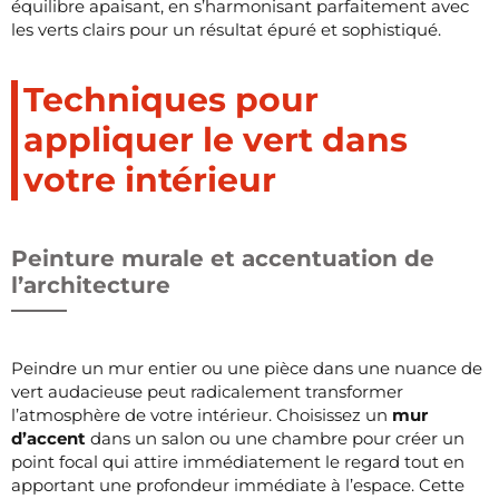
équilibre apaisant, en s’harmonisant parfaitement avec
les verts clairs pour un résultat épuré et sophistiqué.
Techniques pour
appliquer le vert dans
votre intérieur
Peinture murale et accentuation de
l’architecture
Peindre un mur entier ou une pièce dans une nuance de
vert audacieuse peut radicalement transformer
l’atmosphère de votre intérieur. Choisissez un
mur
d’accent
dans un salon ou une chambre pour créer un
point focal qui attire immédiatement le regard tout en
apportant une profondeur immédiate à l’espace. Cette