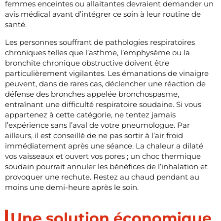
femmes enceintes ou allaitantes devraient demander un
avis médical avant d’intégrer ce soin à leur routine de
santé.
Les personnes souffrant de pathologies respiratoires
chroniques telles que l’asthme, l’emphysème ou la
bronchite chronique obstructive doivent être
particulièrement vigilantes. Les émanations de vinaigre
peuvent, dans de rares cas, déclencher une réaction de
défense des bronches appelée bronchospasme,
entraînant une difficulté respiratoire soudaine. Si vous
appartenez à cette catégorie, ne tentez jamais
l’expérience sans l’aval de votre pneumologue. Par
ailleurs, il est conseillé de ne pas sortir à l’air froid
immédiatement après une séance. La chaleur a dilaté
vos vaisseaux et ouvert vos pores ; un choc thermique
soudain pourrait annuler les bénéfices de l’inhalation et
provoquer une rechute. Restez au chaud pendant au
moins une demi-heure après le soin.
Une solution économique