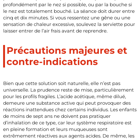
profondément par le nez si possible, ou par la bouche si
le nez est totalement bouché. La séance doit durer entre
cinq et dix minutes. Si vous ressentez une gêne ou une
sensation de chaleur excessive, soulevez la serviette pour
laisser entrer de l’air frais avant de reprendre.
Précautions majeures et
contre-indications
Bien que cette solution soit naturelle, elle n’est pas
universelle. La prudence reste de mise, particulièrement
pour les profils fragiles. L’acide acétique, même dilué,
demeure une substance active qui peut provoquer des
réactions inattendues chez certains individus. Les enfants
de moins de sept ans ne doivent pas pratiquer
d’inhalation de ce type, car leur système respiratoire est
en pleine formation et leurs muqueuses sont
extrêmement réactives aux agents acides. De même, les