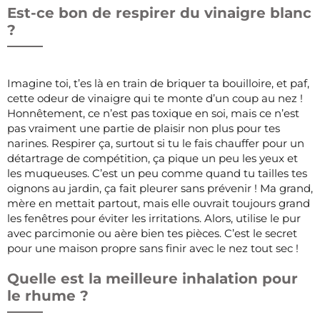
Est-ce bon de respirer du vinaigre blanc
?
Imagine toi, t’es là en train de briquer ta bouilloire, et paf,
cette odeur de vinaigre qui te monte d’un coup au nez !
Honnêtement, ce n’est pas toxique en soi, mais ce n’est
pas vraiment une partie de plaisir non plus pour tes
narines. Respirer ça, surtout si tu le fais chauffer pour un
détartrage de compétition, ça pique un peu les yeux et
les muqueuses. C’est un peu comme quand tu tailles tes
oignons au jardin, ça fait pleurer sans prévenir ! Ma grand,
mère en mettait partout, mais elle ouvrait toujours grand
les fenêtres pour éviter les irritations. Alors, utilise le pur
avec parcimonie ou aère bien tes pièces. C’est le secret
pour une maison propre sans finir avec le nez tout sec !
Quelle est la meilleure inhalation pour
le rhume ?