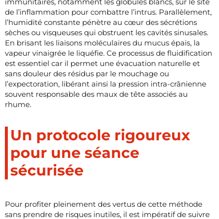
immunitaires, notamment les globules blancs, sur le site
de l’inflammation pour combattre l’intrus. Parallèlement,
l’humidité constante pénètre au cœur des sécrétions
sèches ou visqueuses qui obstruent les cavités sinusales.
En brisant les liaisons moléculaires du mucus épais, la
vapeur vinaigrée le liquéfie. Ce processus de fluidification
est essentiel car il permet une évacuation naturelle et
sans douleur des résidus par le mouchage ou
l’expectoration, libérant ainsi la pression intra-crânienne
souvent responsable des maux de tête associés au
rhume.
Un protocole rigoureux
pour une séance
sécurisée
Pour profiter pleinement des vertus de cette méthode
sans prendre de risques inutiles, il est impératif de suivre