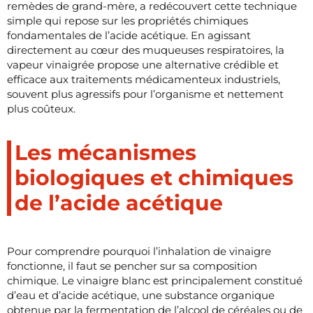
remèdes de grand-mère, a redécouvert cette technique
simple qui repose sur les propriétés chimiques
fondamentales de l’acide acétique. En agissant
directement au cœur des muqueuses respiratoires, la
vapeur vinaigrée propose une alternative crédible et
efficace aux traitements médicamenteux industriels,
souvent plus agressifs pour l’organisme et nettement
plus coûteux.
Les mécanismes
biologiques et chimiques
de l’acide acétique
Pour comprendre pourquoi l’inhalation de vinaigre
fonctionne, il faut se pencher sur sa composition
chimique. Le vinaigre blanc est principalement constitué
d’eau et d’acide acétique, une substance organique
obtenue par la fermentation de l’alcool de céréales ou de