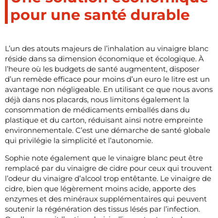
pour une santé durable
L’un des atouts majeurs de l’inhalation au vinaigre blanc
réside dans sa dimension économique et écologique. À
l’heure où les budgets de santé augmentent, disposer
d’un remède efficace pour moins d’un euro le litre est un
avantage non négligeable. En utilisant ce que nous avons
déjà dans nos placards, nous limitons également la
consommation de médicaments emballés dans du
plastique et du carton, réduisant ainsi notre empreinte
environnementale. C’est une démarche de santé globale
qui privilégie la simplicité et l’autonomie.
Sophie note également que le vinaigre blanc peut être
remplacé par du vinaigre de cidre pour ceux qui trouvent
l’odeur du vinaigre d’alcool trop entêtante. Le vinaigre de
cidre, bien que légèrement moins acide, apporte des
enzymes et des minéraux supplémentaires qui peuvent
soutenir la régénération des tissus lésés par l’infection.