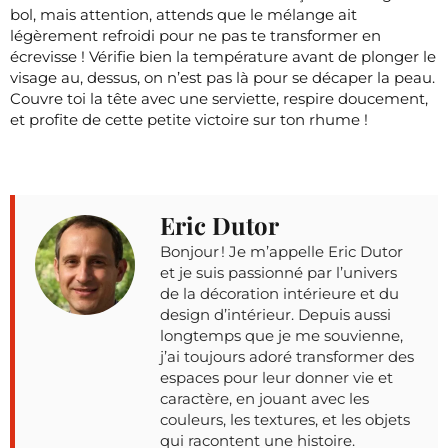
bol, mais attention, attends que le mélange ait
légèrement refroidi pour ne pas te transformer en
écrevisse ! Vérifie bien la température avant de plonger le
visage au, dessus, on n’est pas là pour se décaper la peau.
Couvre toi la tête avec une serviette, respire doucement,
et profite de cette petite victoire sur ton rhume !
Eric Dutor
Bonjour ! Je m’appelle Eric Dutor
et je suis passionné par l’univers
de la décoration intérieure et du
design d’intérieur. Depuis aussi
longtemps que je me souvienne,
j’ai toujours adoré transformer des
espaces pour leur donner vie et
caractère, en jouant avec les
couleurs, les textures, et les objets
qui racontent une histoire.