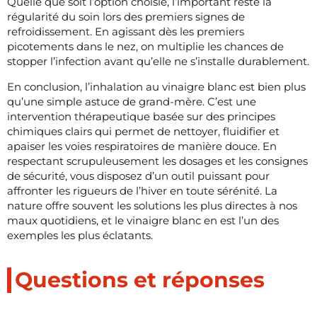
Quelle que soit l’option choisie, l’important reste la
régularité du soin lors des premiers signes de
refroidissement. En agissant dès les premiers
picotements dans le nez, on multiplie les chances de
stopper l’infection avant qu’elle ne s’installe durablement.
En conclusion, l’inhalation au vinaigre blanc est bien plus
qu’une simple astuce de grand-mère. C’est une
intervention thérapeutique basée sur des principes
chimiques clairs qui permet de nettoyer, fluidifier et
apaiser les voies respiratoires de manière douce. En
respectant scrupuleusement les dosages et les consignes
de sécurité, vous disposez d’un outil puissant pour
affronter les rigueurs de l’hiver en toute sérénité. La
nature offre souvent les solutions les plus directes à nos
maux quotidiens, et le vinaigre blanc en est l’un des
exemples les plus éclatants.
Questions et réponses