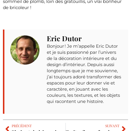
sommeil de plomb, loin des gratouillis, un vrai bonheur
de bricoleur !
Eric Dutor
Bonjour ! Je m’appelle Eric Dutor
et je suis passionné par l’univers
de la décoration intérieure et du
design d’intérieur. Depuis aussi
longtemps que je me souvienne,
j’ai toujours adoré transformer des
espaces pour leur donner vie et
caractère, en jouant avec les
couleurs, les textures, et les objets
qui racontent une histoire.
PRÉCÉDENT
SUIVANT