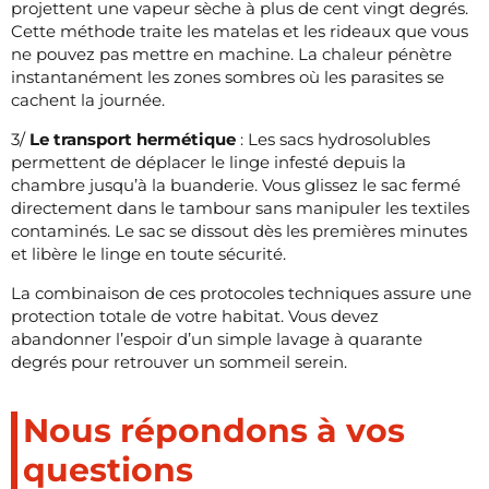
projettent une vapeur sèche à plus de cent vingt degrés.
Cette méthode traite les matelas et les rideaux que vous
ne pouvez pas mettre en machine. La chaleur pénètre
instantanément les zones sombres où les parasites se
cachent la journée.
3/
Le transport hermétique
: Les sacs hydrosolubles
permettent de déplacer le linge infesté depuis la
chambre jusqu’à la buanderie. Vous glissez le sac fermé
directement dans le tambour sans manipuler les textiles
contaminés. Le sac se dissout dès les premières minutes
et libère le linge en toute sécurité.
La combinaison de ces protocoles techniques assure une
protection totale de votre habitat. Vous devez
abandonner l’espoir d’un simple lavage à quarante
degrés pour retrouver un sommeil serein.
Nous répondons à vos
questions