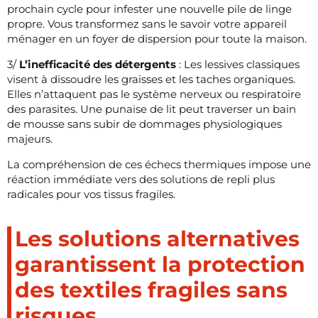
prochain cycle pour infester une nouvelle pile de linge
propre. Vous transformez sans le savoir votre appareil
ménager en un foyer de dispersion pour toute la maison.
3/
L’inefficacité des détergents
: Les lessives classiques
visent à dissoudre les graisses et les taches organiques.
Elles n’attaquent pas le système nerveux ou respiratoire
des parasites. Une punaise de lit peut traverser un bain
de mousse sans subir de dommages physiologiques
majeurs.
La compréhension de ces échecs thermiques impose une
réaction immédiate vers des solutions de repli plus
radicales pour vos tissus fragiles.
Les solutions alternatives
garantissent la protection
des textiles fragiles sans
risques