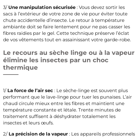
3/
Une manipulation sécurisée
: Vous devez sortir les
sacs à l’extérieur de votre zone de vie pour éviter toute
chute accidentelle d’insecte. Le retour à température
ambiante doit se faire lentement pour ne pas casser les
fibres raidies par le gel. Cette technique préserve l’éclat
de vos vêtements tout en assainissant votre garde-robe.
Le recours au sèche linge ou à la vapeur
élimine les insectes par un choc
thermique
1/
La force de l’air sec
: Le sèche-linge est souvent plus
performant que le lave-linge pour tuer les punaises. L’air
chaud circule mieux entre les fibres et maintient une
température constante et létale. Trente minutes de
traitement suffisent à déshydrater totalement les
insectes et leurs œufs.
2/
La précision de la vapeur
: Les appareils professionnels