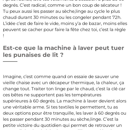
degrés. C’est radical, comme un bon coup de sécateur !
Tu peux aussi les passer au sèche,linge au cycle le plus
chaud durant 30 minutes ou les congeler pendant 72h.
L’idée c’est de faire le vide, moins y’a de bazar, moins elles
peuvent se cacher pour faire la fête chez toi, c’est la règle
!
Est-ce que la machine à laver peut tuer
les punaises de lit ?
Imagine, c’est comme quand on essaie de sauver une
vieille chaise avec un décapeur thermique, la chaleur, ça
change tout. Traiter ton linge par le chaud, c’est la clé car
ces bêtes ne supportent pas les températures
supérieures à 60 degrés. La machine à laver devient alors
une véritable arme. Si tes textiles le permettent, tu as
deux options pour être tranquille, les laver à 60 degrés ou
les passer pendant 30 minutes au sèche,linge. C’est la
petite victoire du quotidien qui permet de retrouver un