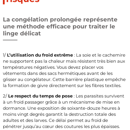
La congélation prolongée représente
une méthode efficace pour traiter le
linge délicat
1/
L’utilisation du froid extrême
: La soie et le cachemire
ne supportent pas la chaleur mais résistent très bien aux
températures négatives. Vous devez placer vos
vêtements dans des sacs hermétiques avant de les
glisser au congélateur. Cette barrière plastique empêche
la formation de givre directement sur les fibres textiles.
2/
Le respect du temps de pose
: Les parasites survivent
à un froid passager grâce à un mécanisme de mise en
dormance. Une exposition de soixante-douze heures à
moins vingt degrés garantit la destruction totale des
adultes et des larves. Ce délai permet au froid de
pénétrer jusqu’au cœur des coutures les plus épaisses.