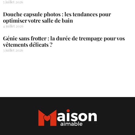
5 juillet 2026
Douche capsule photos : les tendances pour
optimiser votre salle de bain
4 juillet 2026
Génie sans frotter : la durée de trempage pour vos
vêtements délicats ?
3 juillet 2026