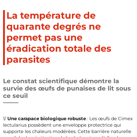
La température de
quarante degrés ne
permet pas une
éradication totale des
parasites
Le constat scientifique démontre la
survie des œufs de punaises de lit sous
ce seuil
1/
Une carapace biologique robuste
: Les œufs de Cimex
lectularius possèdent une enveloppe protectrice qui
supporte les chaleurs modérées. Cette barrière naturelle