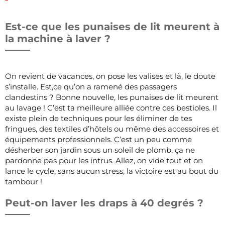
Est-ce que les punaises de lit meurent à
la machine à laver ?
On revient de vacances, on pose les valises et là, le doute
s’installe. Est,ce qu’on a ramené des passagers
clandestins ? Bonne nouvelle, les punaises de lit meurent
au lavage ! C’est ta meilleure alliée contre ces bestioles. Il
existe plein de techniques pour les éliminer de tes
fringues, des textiles d’hôtels ou même des accessoires et
équipements professionnels. C’est un peu comme
désherber son jardin sous un soleil de plomb, ça ne
pardonne pas pour les intrus. Allez, on vide tout et on
lance le cycle, sans aucun stress, la victoire est au bout du
tambour !
Peut-on laver les draps à 40 degrés ?