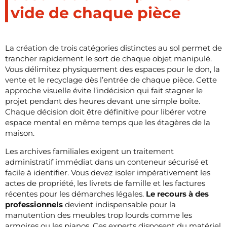
vide de chaque pièce
La création de trois catégories distinctes au sol permet de
trancher rapidement le sort de chaque objet manipulé.
Vous délimitez physiquement des espaces pour le don, la
vente et le recyclage dès l’entrée de chaque pièce. Cette
approche visuelle évite l’indécision qui fait stagner le
projet pendant des heures devant une simple boîte.
Chaque décision doit être définitive pour libérer votre
espace mental en même temps que les étagères de la
maison.
Les archives familiales exigent un traitement
administratif immédiat dans un conteneur sécurisé et
facile à identifier. Vous devez isoler impérativement les
actes de propriété, les livrets de famille et les factures
récentes pour les démarches légales.
Le recours à des
professionnels
devient indispensable pour la
manutention des meubles trop lourds comme les
armoires ou les pianos. Ces experts disposent du matériel