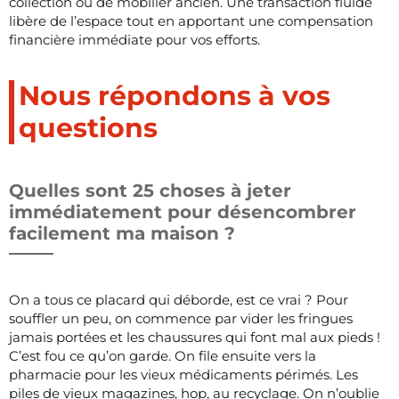
collection ou de mobilier ancien. Une transaction fluide
libère de l’espace tout en apportant une compensation
financière immédiate pour vos efforts.
Nous répondons à vos
questions
Quelles sont 25 choses à jeter
immédiatement pour désencombrer
facilement ma maison ?
On a tous ce placard qui déborde, est ce vrai ? Pour
souffler un peu, on commence par vider les fringues
jamais portées et les chaussures qui font mal aux pieds !
C’est fou ce qu’on garde. On file ensuite vers la
pharmacie pour les vieux médicaments périmés. Les
piles de vieux magazines, hop, au recyclage. On n’oublie