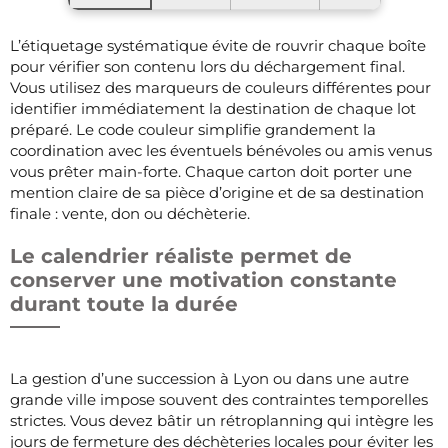
L’étiquetage systématique évite de rouvrir chaque boîte
pour vérifier son contenu lors du déchargement final.
Vous utilisez des marqueurs de couleurs différentes pour
identifier immédiatement la destination de chaque lot
préparé. Le code couleur simplifie grandement la
coordination avec les éventuels bénévoles ou amis venus
vous prêter main-forte. Chaque carton doit porter une
mention claire de sa pièce d’origine et de sa destination
finale : vente, don ou déchèterie.
Le calendrier réaliste permet de
conserver une motivation constante
durant toute la durée
La gestion d’une succession à Lyon ou dans une autre
grande ville impose souvent des contraintes temporelles
strictes. Vous devez bâtir un rétroplanning qui intègre les
jours de fermeture des déchèteries locales pour éviter les