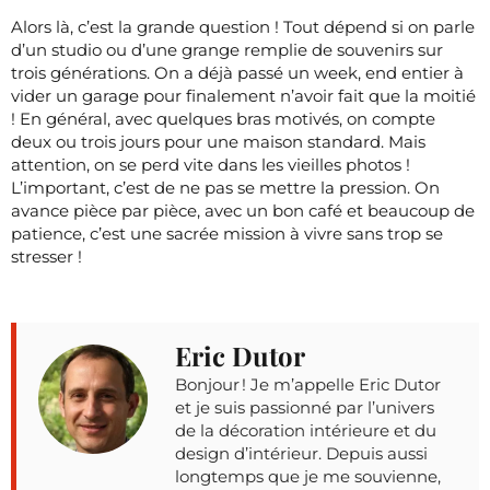
Alors là, c’est la grande question ! Tout dépend si on parle
d’un studio ou d’une grange remplie de souvenirs sur
trois générations. On a déjà passé un week, end entier à
vider un garage pour finalement n’avoir fait que la moitié
! En général, avec quelques bras motivés, on compte
deux ou trois jours pour une maison standard. Mais
attention, on se perd vite dans les vieilles photos !
L’important, c’est de ne pas se mettre la pression. On
avance pièce par pièce, avec un bon café et beaucoup de
patience, c’est une sacrée mission à vivre sans trop se
stresser !
Eric Dutor
Bonjour ! Je m’appelle Eric Dutor
et je suis passionné par l’univers
de la décoration intérieure et du
design d’intérieur. Depuis aussi
longtemps que je me souvienne,