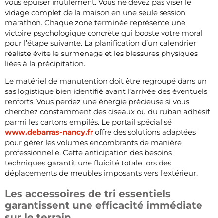
vous épuiser inutilement. Vous ne devez pas viser le
vidage complet de la maison en une seule session
marathon. Chaque zone terminée représente une
victoire psychologique concrète qui booste votre moral
pour l’étape suivante. La planification d’un calendrier
réaliste évite le surmenage et les blessures physiques
liées à la précipitation.
Le matériel de manutention doit être regroupé dans un
sas logistique bien identifié avant l’arrivée des éventuels
renforts. Vous perdez une énergie précieuse si vous
cherchez constamment des ciseaux ou du ruban adhésif
parmi les cartons empilés. Le portail spécialisé
www.debarras-nancy.fr
offre des solutions adaptées
pour gérer les volumes encombrants de manière
professionnelle. Cette anticipation des besoins
techniques garantit une fluidité totale lors des
déplacements de meubles imposants vers l’extérieur.
Les accessoires de tri essentiels
garantissent une efficacité immédiate
sur le terrain