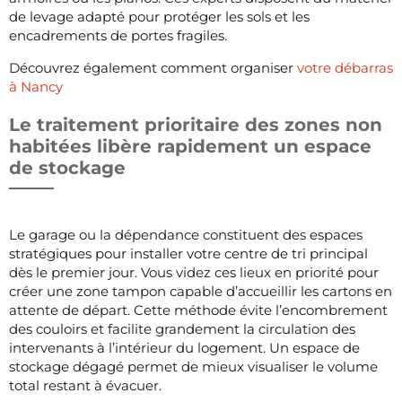
de levage adapté pour protéger les sols et les
encadrements de portes fragiles.
Découvrez également comment organiser
votre débarras
à Nancy
Le traitement prioritaire des zones non
habitées libère rapidement un espace
de stockage
Le garage ou la dépendance constituent des espaces
stratégiques pour installer votre centre de tri principal
dès le premier jour. Vous videz ces lieux en priorité pour
créer une zone tampon capable d’accueillir les cartons en
attente de départ. Cette méthode évite l’encombrement
des couloirs et facilite grandement la circulation des
intervenants à l’intérieur du logement. Un espace de
stockage dégagé permet de mieux visualiser le volume
total restant à évacuer.