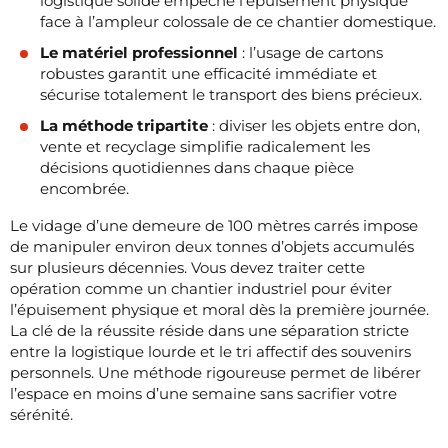
logistique solide empêche l’épuisement physique
face à l’ampleur colossale de ce chantier domestique.
Le matériel professionnel
: l’usage de cartons
robustes garantit une efficacité immédiate et
sécurise totalement le transport des biens précieux.
La méthode tripartite
: diviser les objets entre don,
vente et recyclage simplifie radicalement les
décisions quotidiennes dans chaque pièce
encombrée.
Le vidage d’une demeure de 100 mètres carrés impose
de manipuler environ deux tonnes d’objets accumulés
sur plusieurs décennies. Vous devez traiter cette
opération comme un chantier industriel pour éviter
l’épuisement physique et moral dès la première journée.
La clé de la réussite réside dans une séparation stricte
entre la logistique lourde et le tri affectif des souvenirs
personnels. Une méthode rigoureuse permet de libérer
l’espace en moins d’une semaine sans sacrifier votre
sérénité.