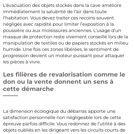
L’évacuation des objets stockés dans la cave améliore
immédiatement la salubrité de l’air dans toute
l’habitation. Vous devez traiter ces recoins souvent
négligés avec rapidité pour limiter l’exposition à la
poussière ou aux moisissures anciennes. L’usage d’un
masque de protection reste vivement conseillé lors de la
manipulation de textiles ou de papiers stockés en milieu
humide. Une fois ces zones libérées, le sentiment de
progression devient un moteur puissant pour attaquer
les pièces à vivre.
Les filières de revalorisation comme le
don ou la vente donnent un sens à
cette démarche
La dimension écologique du débarras apporte une
satisfaction personnelle non négligeable lors de cette
épreuve parfois difficile. Vous redonnez de l’utilité à des
objets oubliés en les dirigeant vers les circuits courts de