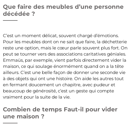
Que faire des meubles d’une personne
décédée ?
C’est un moment délicat, souvent chargé d’émotions.
Pour les meubles dont on ne sait que faire, la déchetterie
reste une option, mais le cœur parle souvent plus fort. On
peut se tourner vers des associations caritatives géniales.
Emmaüs, par exemple, vient parfois directement vider la
maison, ce qui soulage énormément quand on a la tête
ailleurs. C’est une belle façon de donner une seconde vie
à des objets qui ont une histoire. On aide les autres tout
en fermant doucement un chapitre, avec pudeur et
beaucoup de générosité, c’est un geste qui compte
vraiment pour la suite de la vie.
Combien de temps Faut-il pour vider
une maison ?