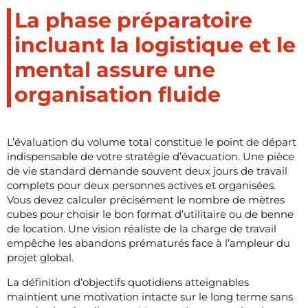
La phase préparatoire
incluant la logistique et le
mental assure une
organisation fluide
L’évaluation du volume total constitue le point de départ
indispensable de votre stratégie d’évacuation. Une pièce
de vie standard demande souvent deux jours de travail
complets pour deux personnes actives et organisées.
Vous devez calculer précisément le nombre de mètres
cubes pour choisir le bon format d’utilitaire ou de benne
de location. Une vision réaliste de la charge de travail
empêche les abandons prématurés face à l’ampleur du
projet global.
La définition d’objectifs quotidiens atteignables
maintient une motivation intacte sur le long terme sans