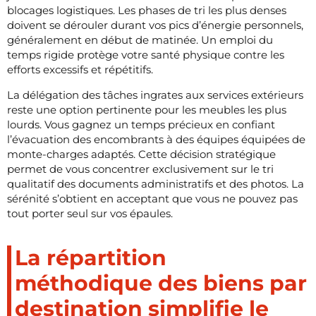
blocages logistiques. Les phases de tri les plus denses
doivent se dérouler durant vos pics d’énergie personnels,
généralement en début de matinée. Un emploi du
temps rigide protège votre santé physique contre les
efforts excessifs et répétitifs.
La délégation des tâches ingrates aux services extérieurs
reste une option pertinente pour les meubles les plus
lourds. Vous gagnez un temps précieux en confiant
l’évacuation des encombrants à des équipes équipées de
monte-charges adaptés. Cette décision stratégique
permet de vous concentrer exclusivement sur le tri
qualitatif des documents administratifs et des photos. La
sérénité s’obtient en acceptant que vous ne pouvez pas
tout porter seul sur vos épaules.
La répartition
méthodique des biens par
destination simplifie le