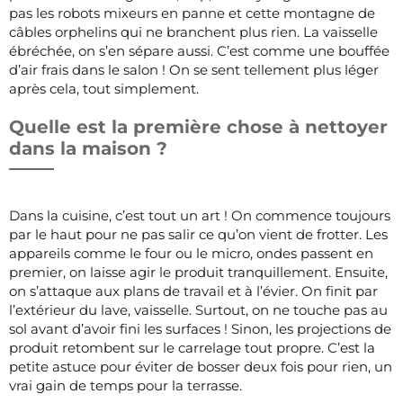
pas les robots mixeurs en panne et cette montagne de
câbles orphelins qui ne branchent plus rien. La vaisselle
ébréchée, on s’en sépare aussi. C’est comme une bouffée
d’air frais dans le salon ! On se sent tellement plus léger
après cela, tout simplement.
Quelle est la première chose à nettoyer
dans la maison ?
Dans la cuisine, c’est tout un art ! On commence toujours
par le haut pour ne pas salir ce qu’on vient de frotter. Les
appareils comme le four ou le micro, ondes passent en
premier, on laisse agir le produit tranquillement. Ensuite,
on s’attaque aux plans de travail et à l’évier. On finit par
l’extérieur du lave, vaisselle. Surtout, on ne touche pas au
sol avant d’avoir fini les surfaces ! Sinon, les projections de
produit retombent sur le carrelage tout propre. C’est la
petite astuce pour éviter de bosser deux fois pour rien, un
vrai gain de temps pour la terrasse.